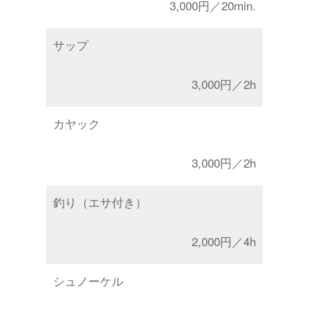
3,000円／20min.
サップ
3,000円／2h
カヤック
3,000円／2h
釣り（エサ付き）
2,000円／4h
シュノーケル