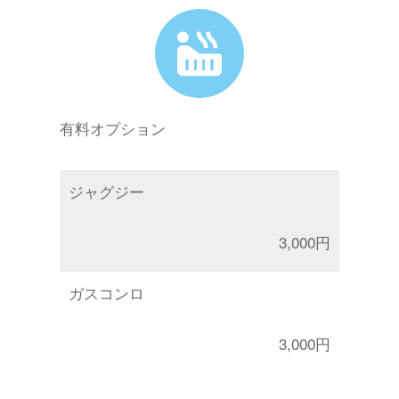
有料オプション
ジャグジー
3,000円
ガスコンロ
3,000円