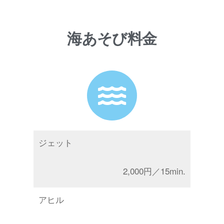
海あそび料金
ジェット
2,000円／15min.
アヒル