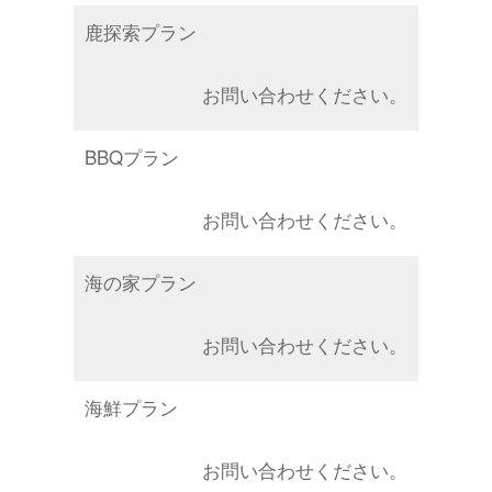
鹿探索プラン
お問い合わせください。
BBQプラン
お問い合わせください。
海の家プラン
お問い合わせください。
海鮮プラン
お問い合わせください。