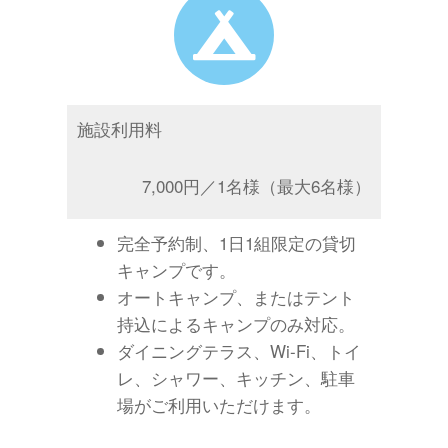
施設利用料
7,000円／1名様（最大6名様）
完全予約制、1日1組限定の貸切
キャンプです。
オートキャンプ、またはテント
持込によるキャンプのみ対応。
ダイニングテラス、Wi-Fi、トイ
レ、シャワー、キッチン、駐車
場がご利用いただけます。